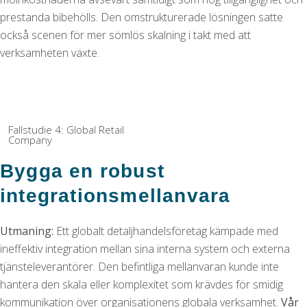
prestanda bibehölls. Den omstrukturerade lösningen satte
också scenen för mer sömlös skalning i takt med att
verksamheten växte.
Fallstudie 4: Global Retail
Company
Bygga en robust
integrationsmellanvara
Utmaning:
Ett globalt detaljhandelsföretag kämpade med
ineffektiv integration mellan sina interna system och externa
tjänsteleverantörer. Den befintliga mellanvaran kunde inte
hantera den skala eller komplexitet som krävdes för smidig
kommunikation över organisationens globala verksamhet.
Vår