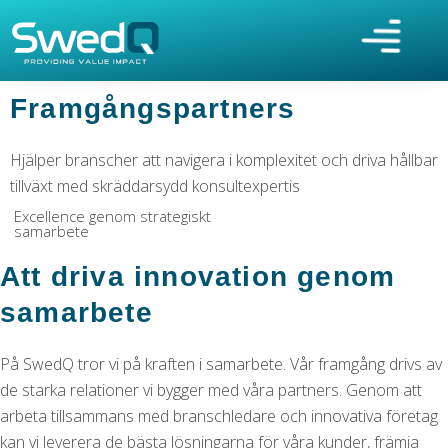
Framgångspartners
Hjälper branscher att navigera i komplexitet och driva hållbar
tillväxt med skräddarsydd konsultexpertis
Excellence genom strategiskt
samarbete
Att driva innovation genom
samarbete
På SwedQ tror vi på kraften i samarbete. Vår framgång drivs av
de starka relationer vi bygger med våra partners. Genom att
arbeta tillsammans med branschledare och innovativa företag
kan vi leverera de bästa lösningarna för våra kunder, främja